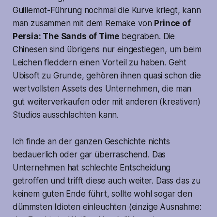
Guillemot-Führung nochmal die Kurve kriegt, kann
man zusammen mit dem Remake von
Prince of
Persia: The Sands of Time
begraben. Die
Chinesen sind übrigens nur eingestiegen, um beim
Leichen fleddern einen Vorteil zu haben. Geht
Ubisoft zu Grunde, gehören ihnen quasi schon die
wertvollsten Assets des Unternehmen, die man
gut weiterverkaufen oder mit anderen (kreativen)
Studios ausschlachten kann.
Ich finde an der ganzen Geschichte nichts
bedauerlich oder gar überraschend. Das
Unternehmen hat schlechte Entscheidung
getroffen und trifft diese auch weiter. Dass das zu
keinem guten Ende führt, sollte wohl sogar den
dümmsten Idioten einleuchten (einzige Ausnahme: