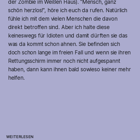
der Zombie im Weißen Haus). "Mensch, ganz
schön herzlos!", höre ich euch da rufen. Natürlich
fühle ich mit dem vielen Menschen die davon
direkt betroffen sind. Aber ich halte diese
keineswegs für Idioten und damit dürften sie das
was da kommt schon ahnen. Sie befinden sich
doch schon lange im freien Fall und wenn sie ihren
Rettungsschirm immer noch nicht aufgespannt
haben, dann kann ihnen bald sowieso keiner mehr
helfen.
WEITERLESEN