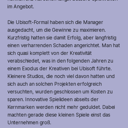
im Angebot.
Die Ubisoft-Formal haben sich die Manager
ausgedacht, um die Gewinne zu maximieren.
Kurzfristig hatten sie damit Erfolg, aber langfristig
einen verharrenden Schaden angerichtet. Man hat
sich quasi komplett von der Kreativität
verabschiedet, was in den folgenden Jahren zu
einem Exodus der Kreativen bei Ubisoft führte.
Kleinere Studios, die noch viel davon hatten und
sich auch an solchen Projekten erfolgreich
versuchten, wurden geschlossen um Kosten zu
sparen. Innovative Spielideen abseits der
Kernmarken werden nicht mehr geduldet. Dabei
machten gerade diese kleinen Spiele einst das
Unternehmen groß.