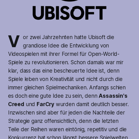
V
or zwei Jahrzehnten hatte Ubisoft die
grandiose Idee die Entwicklung von
Videospielen mit ihrer Formel für Open-World-
Spiele zu revolutionieren. Schon damals war mir
klar, dass das eine bescheuerte Idee ist, denn
Spiele leben von Kreativität und nicht durch die
immer gleichen Spielmechaniken. Anfangs schien
es doch eine gute Idee zu sein, denn
Assassin's
Creed
und
FarCry
wurden damit deutlich besser.
Inzwischen sind aber für jeden die Nachteile der
Strategie ganz offensichtlich, denn die letzten
Teile der Reihen waren eintönig, repetitiv und die
Konkurrenz hat schon längst bessere Spielwelten