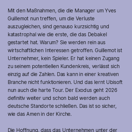
Mit den Maßnahmen, die die Manager um Yves
Guillemot nun treffen, um die Verluste
auszugleichen, sind genauso kurzsichtig und
katastrophal wie die erste, die das Debakel
gestartet hat. Warum? Sie werden rein aus
wirtschaftlichen Interessen getroffen. Guillemot ist
Unternehmer, kein Spieler. Er hat keinen Zugang
zu seinem potentiellen Kundenkreis, verlässt sich
einzig auf die Zahlen. Das kann in einer kreativen
Branche nicht funktionieren. Und das lernt Ubisoft
nun auch die harte Tour. Der Exodus geht 2026
definitiv weiter und schon bald werden auch
deutsche Standorte schließen. Das ist so sicher,
wie das Amen in der Kirche.
Die Hoffnung, dass das Unternehmen unter der