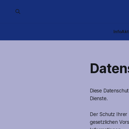
Info
Akt
Daten
Diese Datenschut
Dienste.
Der Schutz Ihrer
gesetzlichen Vors