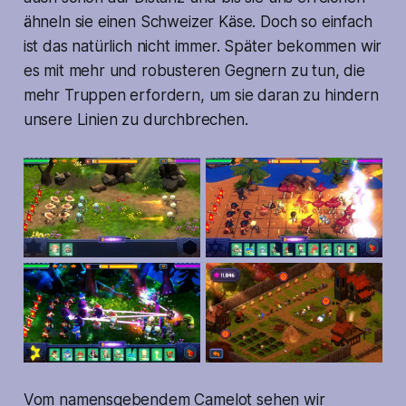
ähneln sie einen Schweizer Käse. Doch so einfach
ist das natürlich nicht immer. Später bekommen wir
es mit mehr und robusteren Gegnern zu tun, die
mehr Truppen erfordern, um sie daran zu hindern
unsere Linien zu durchbrechen.
Vom namensgebendem Camelot sehen wir