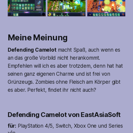
Meine Meinung
Defending Camelot
macht Spaß, auch wenn es
an das große Vorbild nicht herankommt.
Empfehlen will ich es aber trotzdem, denn hat hat
seinen ganz eigenen Charme und ist frei von
Grünzeugs. Zombies ohne Fleisch am Körper gibt
es aber. Perfekt, findet ihr nicht auch?
Defending Camelot von EastAsiaSoft
für:
PlayStation 4/5, Switch, Xbox One und Series