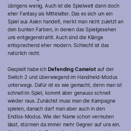
übrigens wenig. Auch ist die Spielwelt dann doch
eher Fantasy als Mittelalter. Das es sich um ein
Spiel aus Asien handelt, merkt man nicht zuletzt an
den bunten Farben, in denen das Spielgesehen
uns entgegenstrahlt. Auch sind die Klänge
entsprechend eher modern. Schlecht ist das
natürlich nicht.
Gespielt habe ich
Defending Camelot
auf der
Switch 2 und überwiegend im Handheld-Modus
unterwegs. Dafür ist es wie gemacht, denn man ist
schnell im Spiel, kommt aber genauso schnell
wieder raus. Zunächst muss man die Kampagne
spielen, danach darf man aber auch in den
Endlos-Modus. Wie der Name schon vermuten
lässt, stürmen da immer mehr Gegner auf uns ein.