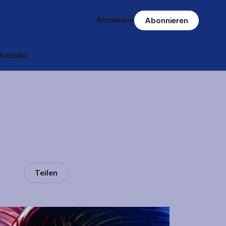
Anmelden
Abonnieren
Kontakt
Teilen