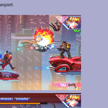
espielt.