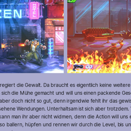
regiert die Gewalt. Da braucht es eigentlich keine weitere
sich die Mühe gemacht und will uns einen packende Gesc
ber doch nicht so gut, denn irgendwie fehlt ihr das gewi
ehene Wendungen. Unterhaltsam ist sich aber trotzdem. 
ann man ihr aber nicht widmen, denn die Action will uns 
o ballern, hüpfen und rennen wir durch die Level, bis un