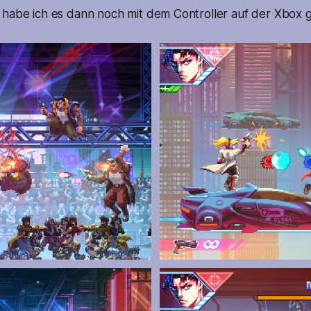
 habe ich es dann noch mit dem Controller auf der Xbox g