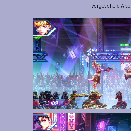
vorgesehen. Also