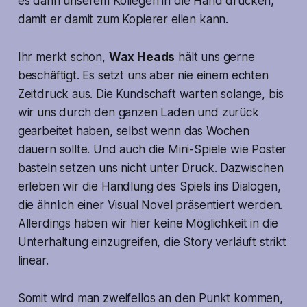
es dann unserem Kollegen in die Hand drücken,
damit er damit zum Kopierer eilen kann.
Ihr merkt schon,
Wax Heads
hält uns gerne
beschäftigt. Es setzt uns aber nie einem echten
Zeitdruck aus. Die Kundschaft warten solange, bis
wir uns durch den ganzen Laden und zurück
gearbeitet haben, selbst wenn das Wochen
dauern sollte. Und auch die Mini-Spiele wie Poster
basteln setzen uns nicht unter Druck. Dazwischen
erleben wir die Handlung des Spiels ins Dialogen,
die ähnlich einer Visual Novel präsentiert werden.
Allerdings haben wir hier keine Möglichkeit in die
Unterhaltung einzugreifen, die Story verläuft strikt
linear.
Somit wird man zweifellos an den Punkt kommen,