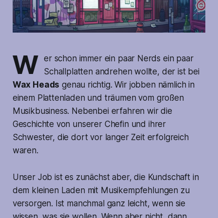
W
er schon immer ein paar Nerds ein paar
Schallplatten andrehen wollte, der ist bei
Wax Heads
genau richtig. Wir jobben nämlich in
einem Plattenladen und träumen vom großen
Musikbusiness. Nebenbei erfahren wir die
Geschichte von unserer Chefin und ihrer
Schwester, die dort vor langer Zeit erfolgreich
waren.
Unser Job ist es zunächst aber, die Kundschaft in
dem kleinen Laden mit Musikempfehlungen zu
versorgen. Ist manchmal ganz leicht, wenn sie
wissen, was sie wollen. Wenn aber nicht, dann