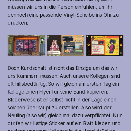
müssen wir uns in die Person einfühlen, um ihr
dennoch eine passende Vinyl-Scheibe ins Ohr zu
drücken.
Doch Kundschaft ist nicht das Einzige um das wir
uns kümmern müssen. Auch unsere Kollegen sind
oft hilfsbedürftig. So will gleich am ersten Tag ein
Kollege einen Flyer für seine Band kopieren.
Blöderweise ist er selbst nicht in der Lage einen
solchen überhaupt zu erstellen. Also wird der
Neuling (also wir) gleich mal dazu verpflichtet. Nun
dürfen wir lustige Sticker auf ein Blatt kleben und