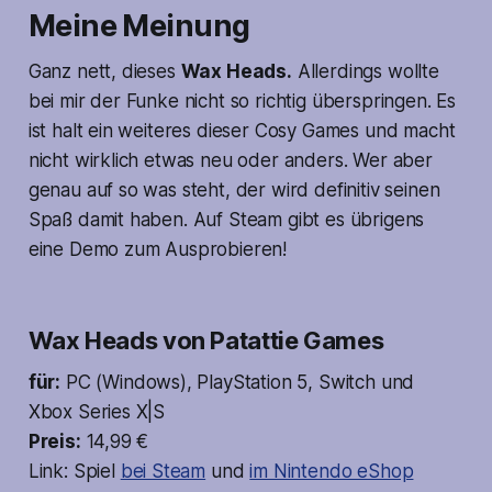
Meine Meinung
Ganz nett, dieses
Wax Heads.
Allerdings wollte
bei mir der Funke nicht so richtig überspringen. Es
ist halt ein weiteres dieser Cosy Games und macht
nicht wirklich etwas neu oder anders. Wer aber
genau auf so was steht, der wird definitiv seinen
Spaß damit haben. Auf Steam gibt es übrigens
eine Demo zum Ausprobieren!
Wax Heads von Patattie Games
für:
PC (Windows), PlayStation 5, Switch und
Xbox Series X|S
Preis:
14,99 €
Link: Spiel
bei Steam
und
im Nintendo eShop