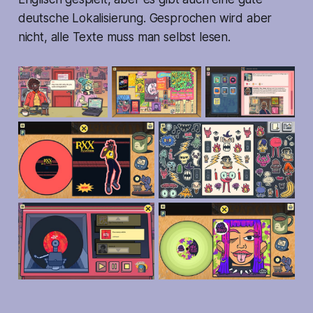
deutsche Lokalisierung. Gesprochen wird aber
nicht, alle Texte muss man selbst lesen.