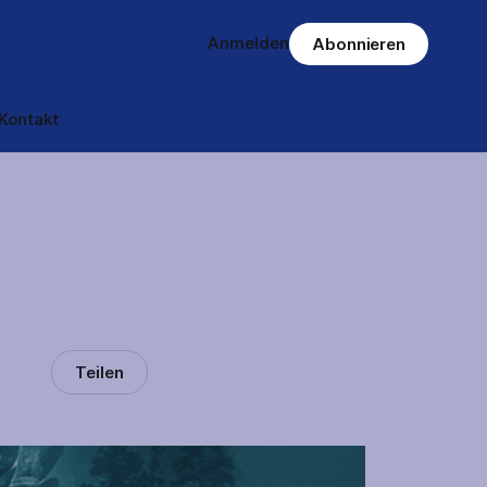
Anmelden
Abonnieren
Kontakt
Teilen