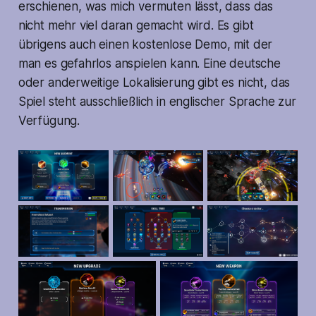
erschienen, was mich vermuten lässt, dass das
nicht mehr viel daran gemacht wird. Es gibt
übrigens auch einen kostenlose Demo, mit der
man es gefahrlos anspielen kann. Eine deutsche
oder anderweitige Lokalisierung gibt es nicht, das
Spiel steht ausschließlich in englischer Sprache zur
Verfügung.