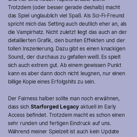
Trotzdem (oder besser gerade deshalb) macht
das Spiel unglaublich viel Spaß. Als Sci-Fi-Freund
spricht mich das Setting auch deutlich eher an, als
die Vampirhatz. Nicht zuletzt liegt das auch an der
detaillierten Grafik, den bunten Effekten und der
tollen Inszenierung. Dazu gibt es einen knackigen
Sound, der durchaus zu gefallen weiß. Es spielt
sich auch extrem gut. Ab einem gewissen Punkt
kann es aber dann doch nicht leugnen, nur einen
billige Kopie eines Erfolgshits zu sein.
Der Fairness halber sollte man noch erwähnen,
dass sich
Starforged Legacy
aktuell im Early
Access befindet. Trotzdem macht es schon einen
sehr runden und fertigen Eindruck auf uns.
Während meiner Spielzeit ist auch kein Update