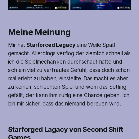
Meine Meinung
Mir hat
Starforced Legacy
eine Weile Spaß
gemacht. Allerdings verflog der ziemlich schnell als
ich die Spielmechaniken durchschaut hatte und
sich ein viel zu vertrautes Gefühl, dass doch schon
mal erlebt zu haben, einstellte. Das macht es aber
zu keinem schlechten Spiel und wem das Setting
gefällt, der kann ihm ruhig eine Chance geben. Ich
bin mir sicher, dass das niemand bereuen wird.
Starforged Lagacy von Second Shift
Games