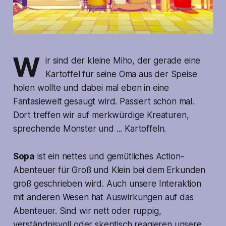
W
ir sind der kleine Miho, der gerade eine
Kartoffel für seine Oma aus der Speise
holen wollte und dabei mal eben in eine
Fantasiewelt gesaugt wird. Passiert schon mal.
Dort treffen wir auf merkwürdige Kreaturen,
sprechende Monster und ... Kartoffeln.
Sopa
ist ein nettes und gemütliches Action-
Abenteuer für Groß und Klein bei dem Erkunden
groß geschrieben wird. Auch unsere Interaktion
mit anderen Wesen hat Auswirkungen auf das
Abenteuer. Sind wir nett oder ruppig,
verständnisvoll oder skeptisch reagieren unsere