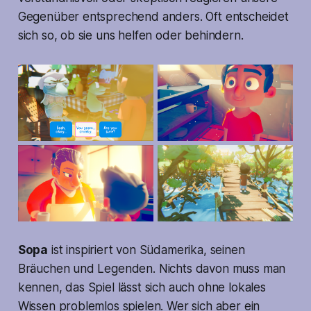
Gegenüber entsprechend anders. Oft entscheidet
sich so, ob sie uns helfen oder behindern.
Sopa
ist inspiriert von Südamerika, seinen
Bräuchen und Legenden. Nichts davon muss man
kennen, das Spiel lässt sich auch ohne lokales
Wissen problemlos spielen. Wer sich aber ein