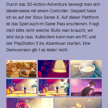
Durch das 3D-Action-Adventure bewegt man sich
idealerweise mit einem Controller. Gespielt habe
ich es auf der Xbox Series X. Auf dieser Plattform
ist das Spiel auch im Game Pass erschienen. Fragt
mich bitte nicht welche Stufe man braucht, wir
sind da ja raus. Außerdem kann man am PC und
der PlayStation 5 ins Abenteuer starten. Eine
Demoversion gib t es leider nicht.