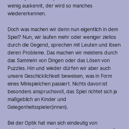
wenig auskennt, der wird so manches
wiedererkennen.
Doch was machen wir denn nun eigentlich in dem
Spiel? Nun, wir laufen mehr oder weniger ziellos
durch die Gegend, sprechen mit Leuten und lösen
deren Probleme. Das machen wir meistens durch
das Sammeln von Dingen oder das Lösen von
Puzzles. Hin und wieder dürfen wir aber auch
unsere Geschicklichkeit beweisen, was in Form
eines Minispielchen passiert. Nichts davon ist
besonders anspruchsvoll, das Spiel richtet sich ja
maßgeblich an Kinder und
Gelegenheitsspieler(innen).
Bei der Optik hat man sich eindeutig von