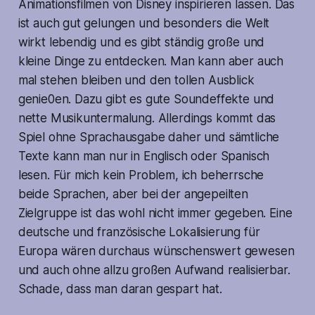
Animationsfilmen von Disney inspirieren lassen. Das
ist auch gut gelungen und besonders die Welt
wirkt lebendig und es gibt ständig große und
kleine Dinge zu entdecken. Man kann aber auch
mal stehen bleiben und den tollen Ausblick
genie0en. Dazu gibt es gute Soundeffekte und
nette Musikuntermalung. Allerdings kommt das
Spiel ohne Sprachausgabe daher und sämtliche
Texte kann man nur in Englisch oder Spanisch
lesen. Für mich kein Problem, ich beherrsche
beide Sprachen, aber bei der angepeilten
Zielgruppe ist das wohl nicht immer gegeben. Eine
deutsche und französische Lokalisierung für
Europa wären durchaus wünschenswert gewesen
und auch ohne allzu großen Aufwand realisierbar.
Schade, dass man daran gespart hat.