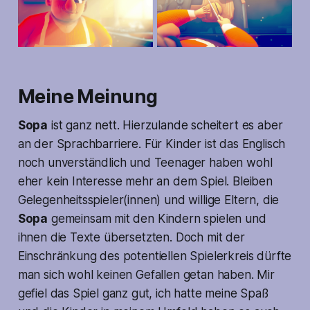
Meine Meinung
Sopa
ist ganz nett. Hierzulande scheitert es aber
an der Sprachbarriere. Für Kinder ist das Englisch
noch unverständlich und Teenager haben wohl
eher kein Interesse mehr an dem Spiel. Bleiben
Gelegenheitsspieler(innen) und willige Eltern, die
Sopa
gemeinsam mit den Kindern spielen und
ihnen die Texte übersetzten. Doch mit der
Einschränkung des potentiellen Spielerkreis dürfte
man sich wohl keinen Gefallen getan haben. Mir
gefiel das Spiel ganz gut, ich hatte meine Spaß