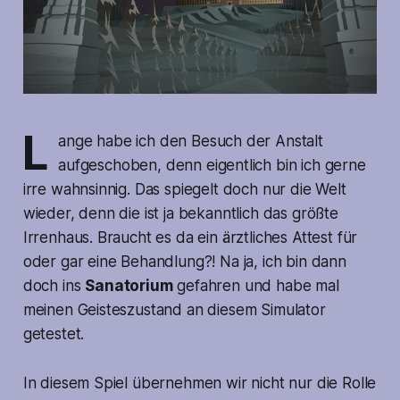
L
ange habe ich den Besuch der Anstalt
aufgeschoben, denn eigentlich bin ich gerne
irre wahnsinnig. Das spiegelt doch nur die Welt
wieder, denn die ist ja bekanntlich das größte
Irrenhaus. Braucht es da ein ärztliches Attest für
oder gar eine Behandlung?! Na ja, ich bin dann
doch ins
Sanatorium
gefahren und habe mal
meinen Geisteszustand an diesem Simulator
getestet.
In diesem Spiel übernehmen wir nicht nur die Rolle