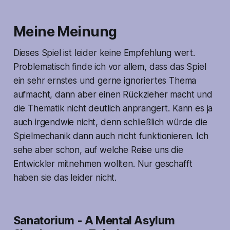
Meine Meinung
Dieses Spiel ist leider keine Empfehlung wert.
Problematisch finde ich vor allem, dass das Spiel
ein sehr ernstes und gerne ignoriertes Thema
aufmacht, dann aber einen Rückzieher macht und
die Thematik nicht deutlich anprangert. Kann es ja
auch irgendwie nicht, denn schließlich würde die
Spielmechanik dann auch nicht funktionieren. Ich
sehe aber schon, auf welche Reise uns die
Entwickler mitnehmen wollten. Nur geschafft
haben sie das leider nicht.
Sanatorium - A Mental Asylum