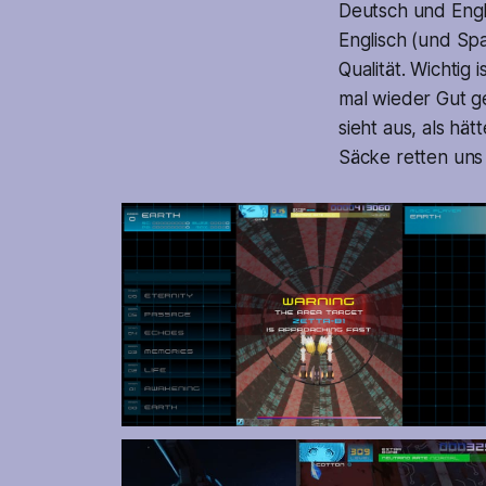
Deutsch und Engl
Englisch (und Sp
Qualität. Wichtig
mal wieder Gut ge
sieht aus, als hä
Säcke retten uns s