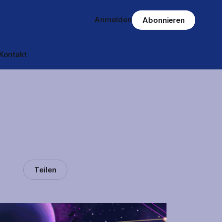
Anmelden
Abonnieren
Kontakt
Teilen