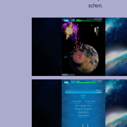
schon.