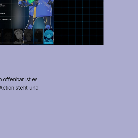
 offenbar ist es
-Action steht und