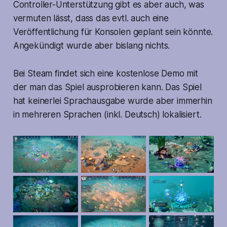
Controller-Unterstützung gibt es aber auch, was
vermuten lässt, dass das evtl. auch eine
Veröffentlichung für Konsolen geplant sein könnte.
Angekündigt wurde aber bislang nichts.
Bei Steam findet sich eine kostenlose Demo mit
der man das Spiel ausprobieren kann. Das Spiel
hat keinerlei Sprachausgabe wurde aber immerhin
in mehreren Sprachen (inkl. Deutsch) lokalisiert.