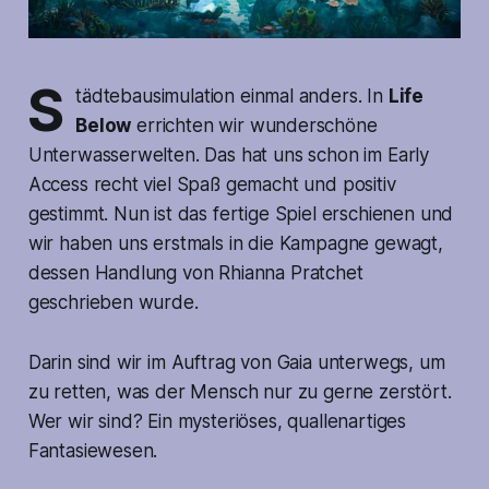
S
tädtebausimulation einmal anders. In
Life
Below
errichten wir wunderschöne
Unterwasserwelten. Das hat uns schon im Early
Access recht viel Spaß gemacht und positiv
gestimmt. Nun ist das fertige Spiel erschienen und
wir haben uns erstmals in die Kampagne gewagt,
dessen Handlung von Rhianna Pratchet
geschrieben wurde.
Darin sind wir im Auftrag von Gaia unterwegs, um
zu retten, was der Mensch nur zu gerne zerstört.
Wer wir sind? Ein mysteriöses, quallenartiges
Fantasiewesen.