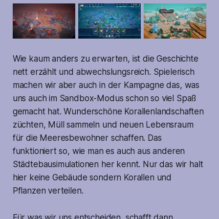
Wie kaum anders zu erwarten, ist die Geschichte
nett erzählt und abwechslungsreich. Spielerisch
machen wir aber auch in der Kampagne das, was
uns auch im Sandbox-Modus schon so viel Spaß
gemacht hat. Wunderschöne Korallenlandschaften
züchten, Müll sammeln und neuen Lebensraum
für die Meeresbewohner schaffen. Das
funktioniert so, wie man es auch aus anderen
Städtebausimulationen her kennt. Nur das wir halt
hier keine Gebäude sondern Korallen und
Pflanzen verteilen.
Für was wir uns entscheiden, schafft dann