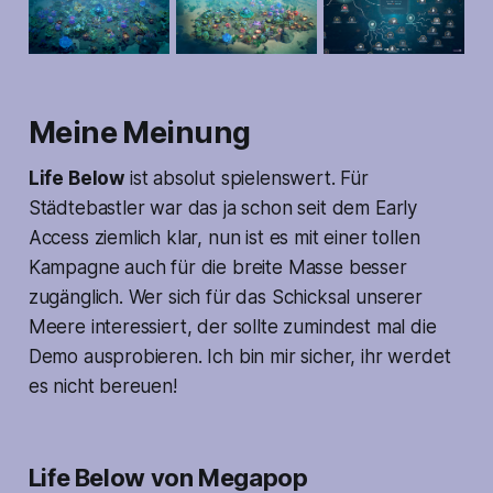
Meine Meinung
Life Below
ist absolut spielenswert. Für
Städtebastler war das ja schon seit dem Early
Access ziemlich klar, nun ist es mit einer tollen
Kampagne auch für die breite Masse besser
zugänglich. Wer sich für das Schicksal unserer
Meere interessiert, der sollte zumindest mal die
Demo ausprobieren. Ich bin mir sicher, ihr werdet
es nicht bereuen!
Life Below von Megapop