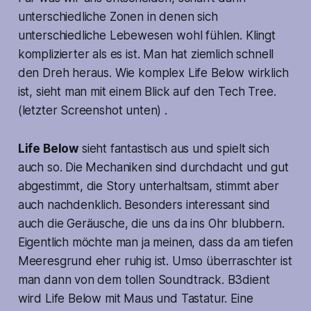
unterschiedliche Zonen in denen sich
unterschiedliche Lebewesen wohl fühlen. Klingt
komplizierter als es ist. Man hat ziemlich schnell
den Dreh heraus. Wie komplex Life Below wirklich
ist, sieht man mit einem Blick auf den Tech Tree.
(letzter Screenshot unten) .
Life Below
sieht fantastisch aus und spielt sich
auch so. Die Mechaniken sind durchdacht und gut
abgestimmt, die Story unterhaltsam, stimmt aber
auch nachdenklich. Besonders interessant sind
auch die Geräusche, die uns da ins Ohr blubbern.
Eigentlich möchte man ja meinen, dass da am tiefen
Meeresgrund eher ruhig ist. Umso überraschter ist
man dann von dem tollen Soundtrack. B3dient
wird Life Below mit Maus und Tastatur. Eine