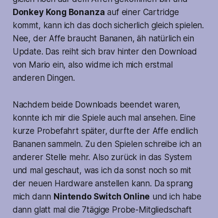
Donkey Kong Bonanza
auf einer Cartridge
kommt, kann ich das doch sicherlich gleich spielen.
Nee, der Affe braucht Bananen, äh natürlich ein
Update. Das reiht sich brav hinter den Download
von Mario ein, also widme ich mich erstmal
anderen Dingen.
Nachdem beide Downloads beendet waren,
konnte ich mir die Spiele auch mal ansehen. Eine
kurze Probefahrt später, durfte der Affe endlich
Bananen sammeln. Zu den Spielen schreibe ich an
anderer Stelle mehr. Also zurück in das System
und mal geschaut, was ich da sonst noch so mit
der neuen Hardware anstellen kann. Da sprang
mich dann
Nintendo Switch Online
und ich habe
dann glatt mal die 7tägige Probe-Mitgliedschaft