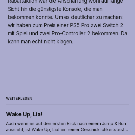
Rabattaktion war die Anschaffung wohl auf lange
Sicht hin die günstigste Konsole, die man
bekommen konnte. Um es deutlicher zu machen:
wir haben zum Preis einer PS5 Pro zwei Switch 2
mit Spiel und zwei Pro-Controller 2 bekommen. Da
kann man echt nicht klagen.
WEITERLESEN
Wake Up, Lia!
Auch wenn es auf den ersten Blick nach einem Jump & Run
aussieht, ist Wake Up, Lia! ein reiner Geschicklichkeitstest.