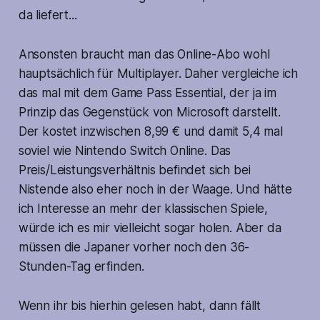
da liefert...
Ansonsten braucht man das Online-Abo wohl
hauptsächlich für Multiplayer. Daher vergleiche ich
das mal mit dem Game Pass Essential, der ja im
Prinzip das Gegenstück von Microsoft darstellt.
Der kostet inzwischen 8,99 € und damit 5,4 mal
soviel wie Nintendo Switch Online. Das
Preis/Leistungsverhältnis befindet sich bei
Nistende also eher noch in der Waage. Und hätte
ich Interesse an mehr der klassischen Spiele,
würde ich es mir vielleicht sogar holen. Aber da
müssen die Japaner vorher noch den 36-
Stunden-Tag erfinden.
Wenn ihr bis hierhin gelesen habt, dann fällt