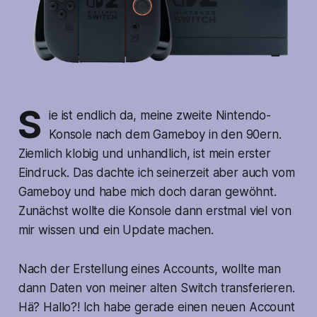
S
ie ist endlich da, meine zweite Nintendo-
Konsole nach dem Gameboy in den 90ern.
Ziemlich klobig und unhandlich, ist mein erster
Eindruck. Das dachte ich seinerzeit aber auch vom
Gameboy und habe mich doch daran gewöhnt.
Zunächst wollte die Konsole dann erstmal viel von
mir wissen und ein Update machen.
Nach der Erstellung eines Accounts, wollte man
dann Daten von meiner alten Switch transferieren.
Hä? Hallo?! Ich habe gerade einen neuen Account