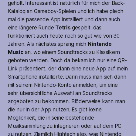
geholt. Interessant ist natürlich für mich der Back-
Katalog an Gameboy-Spielen und ich habe gleich
mal die passende App installiert und dann auch
eine längere Runde
Tetris
gespielt. das
funktioniert auch heute noch so gut wie von 30
Jahren. Als nächstes sprang mich
Nintendo
Music
an, wo einem Soundtracks zu Klassikern
geboten werden. Doch da bekam ich nur eine QR-
Link präsentiert, der dann eine neue App auf mein
Smartphone installierte. Darin muss man sich dann
mit seinem Nintendo-Konto anmelden, um eine
sehr übersichtliche Auswahl an Soundtracks
angeboten zu bekommen. Blöderweise kann man
die nur in der App nutzen. Es gibt keine
Möglichkeit, die in seine bestehende
Musiksammlung zu integrieren oder auf dem PC
zu nutzen. Ziemlich Hightech also, was Nintendo