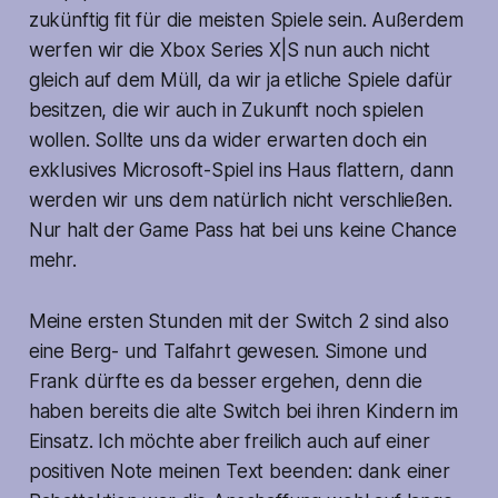
zukünftig fit für die meisten Spiele sein. Außerdem
werfen wir die Xbox Series X|S nun auch nicht
gleich auf dem Müll, da wir ja etliche Spiele dafür
besitzen, die wir auch in Zukunft noch spielen
wollen. Sollte uns da wider erwarten doch ein
exklusives Microsoft-Spiel ins Haus flattern, dann
werden wir uns dem natürlich nicht verschließen.
Nur halt der Game Pass hat bei uns keine Chance
mehr.
Meine ersten Stunden mit der Switch 2 sind also
eine Berg- und Talfahrt gewesen. Simone und
Frank dürfte es da besser ergehen, denn die
haben bereits die alte Switch bei ihren Kindern im
Einsatz. Ich möchte aber freilich auch auf einer
positiven Note meinen Text beenden: dank einer