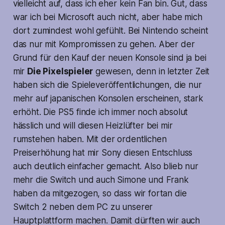
vielleicht auf, dass ich eher kein Fan bin. Gut, dass
war ich bei Microsoft auch nicht, aber habe mich
dort zumindest wohl gefühlt. Bei Nintendo scheint
das nur mit Kompromissen zu gehen. Aber der
Grund für den Kauf der neuen Konsole sind ja bei
mir
Die Pixelspieler
gewesen, denn in letzter Zeit
haben sich die Spieleveröffentlichungen, die nur
mehr auf japanischen Konsolen erscheinen, stark
erhöht. Die PS5 finde ich immer noch absolut
hässlich und will diesen Heizlüfter bei mir
rumstehen haben. Mit der ordentlichen
Preiserhöhung hat mir Sony diesen Entschluss
auch deutlich einfacher gemacht. Also blieb nur
mehr die Switch und auch Simone und Frank
haben da mitgezogen, so dass wir fortan die
Switch 2 neben dem PC zu unserer
Hauptplattform machen. Damit dürften wir auch